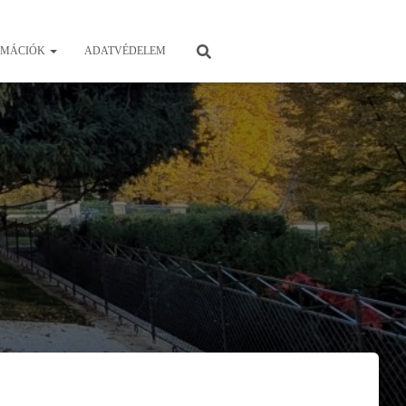
RMÁCIÓK
ADATVÉDELEM