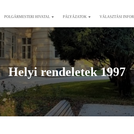
POLGÁRMESTERI HIVATAL
PÁLYÁZATOK
VÁLASZTÁSI INFO
Helyi rendeletek 1997