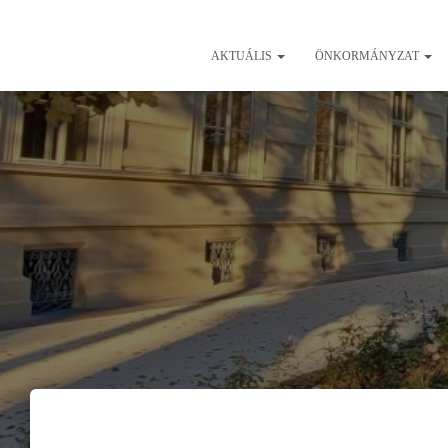
AKTUÁLIS
ÖNKORMÁNYZAT