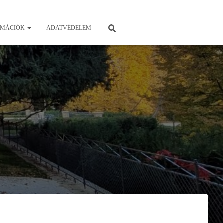
RMÁCIÓK
ADATVÉDELEM