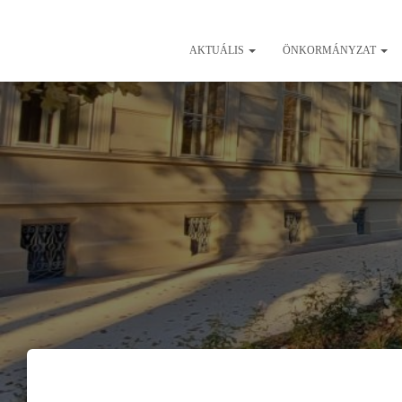
AKTUÁLIS
ÖNKORMÁNYZAT