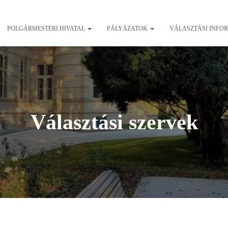
POLGÁRMESTERI HIVATAL
PÁLYÁZATOK
VÁLASZTÁSI INFO
Választási szervek