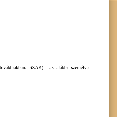
a továbbiakban: SZAK) az alábbi személyes