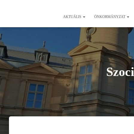
AKTUÁLIS
ÖNKORMÁNYZAT
Szoci