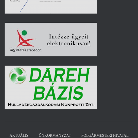
AKTUÁLIS
ÖNKORMÁNYZAT
POLGÁRMESTERI HIVATAL