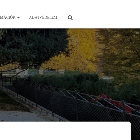
RMÁCIÓK
ADATVÉDELEM