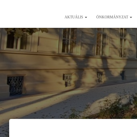
AKTUÁLIS
ÖNKORMÁNYZAT