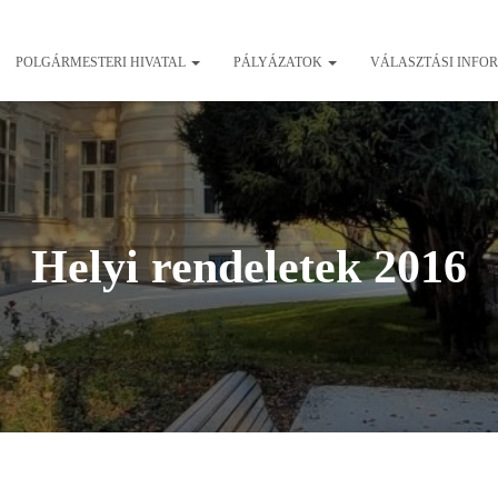
POLGÁRMESTERI HIVATAL
PÁLYÁZATOK
VÁLASZTÁSI INFO
Helyi rendeletek 2016