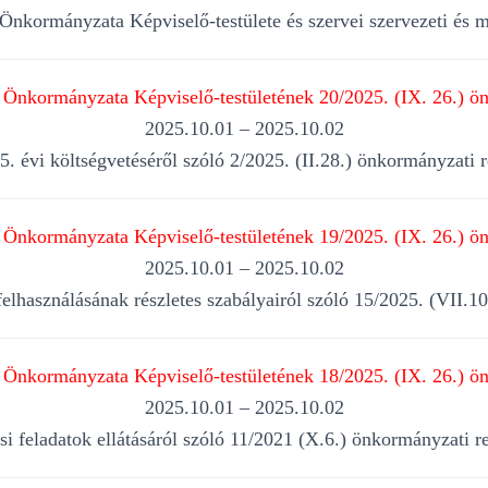
nkormányzata Képviselő-testülete és szervei szervezeti és m
Önkormányzata Képviselő-testületének 20/2025. (IX. 26.) ön
2025.10.01 – 2025.10.02
 évi költségvetéséről szóló 2/2025. (II.28.) önkormányzati 
Önkormányzata Képviselő-testületének 19/2025. (IX. 26.) ön
2025.10.01 – 2025.10.02
s felhasználásának részletes szabályairól szóló 15/2025. (VII.
Önkormányzata Képviselő-testületének 18/2025. (IX. 26.) ön
2025.10.01 – 2025.10.02
i feladatok ellátásáról szóló 11/2021 (X.6.) önkormányzati r