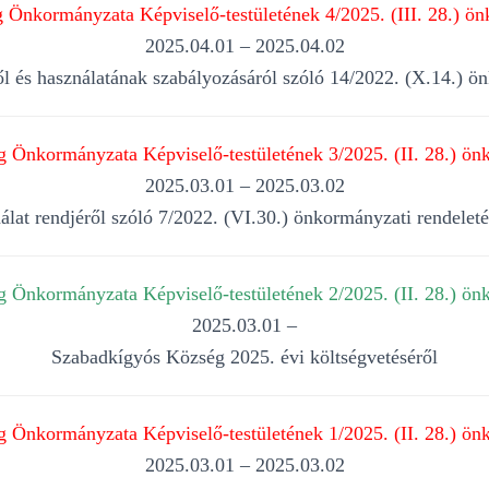
Önkormányzata Képviselő-testületének 4/2025. (III. 28.) ön
2025.04.01 – 2025.04.02
ről és használatának szabályozásáról szóló 14/2022. (X.14.) ö
 Önkormányzata Képviselő-testületének 3/2025. (II. 28.) önk
2025.03.01 – 2025.03.02
nálat rendjéről szóló 7/2022. (VI.30.) önkormányzati rendelet
 Önkormányzata Képviselő-testületének 2/2025. (II. 28.) önk
2025.03.01 –
Szabadkígyós Község 2025. évi költségvetéséről
 Önkormányzata Képviselő-testületének 1/2025. (II. 28.) önk
2025.03.01 – 2025.03.02