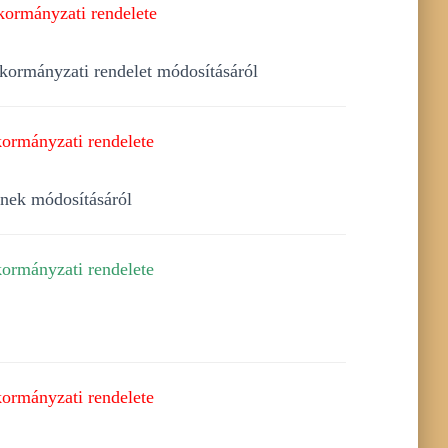
kormányzati rendelete
nkormányzati rendelet módosításáról
ormányzati rendelete
ének módosításáról
ormányzati rendelete
ormányzati rendelete