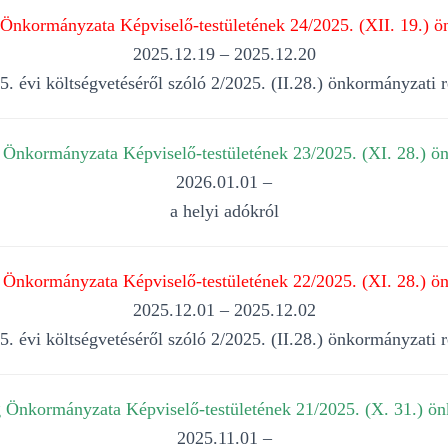
nkormányzata Képviselő-testületének 24/2025. (XII. 19.) ö
2025.12.19 – 2025.12.20
 évi költségvetéséről szóló 2/2025. (II.28.) önkormányzati 
Önkormányzata Képviselő-testületének 23/2025. (XI. 28.) ön
2026.01.01 –
a helyi adókról
Önkormányzata Képviselő-testületének 22/2025. (XI. 28.) ön
2025.12.01 – 2025.12.02
 évi költségvetéséről szóló 2/2025. (II.28.) önkormányzati 
Önkormányzata Képviselő-testületének 21/2025. (X. 31.) ön
2025.11.01 –