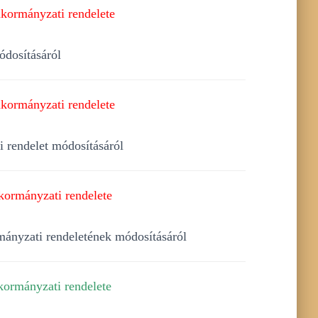
kormányzati rendelete
ódosításáról
kormányzati rendelete
i rendelet módosításáról
kormányzati rendelete
rmányzati rendeletének módosításáról
kormányzati rendelete