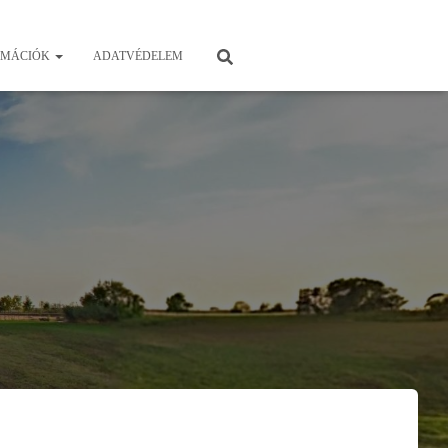
RMÁCIÓK
ADATVÉDELEM