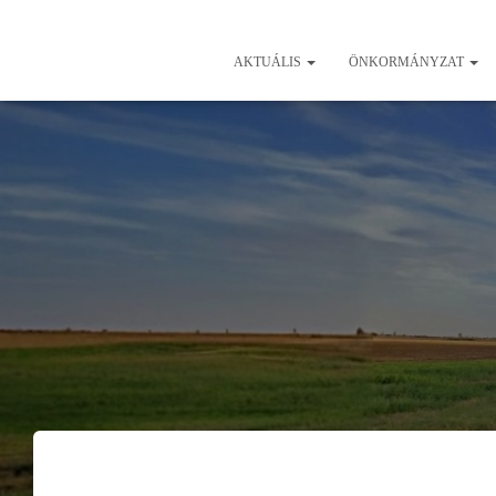
AKTUÁLIS
ÖNKORMÁNYZAT