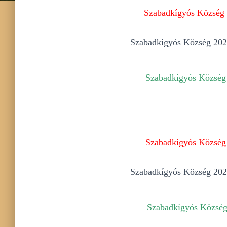
Szabadkígyós Község Ö
Szabadkígyós Község 2025.
Szabadkígyós Község 
Szabadkígyós Község 
Szabadkígyós Község 2025.
Szabadkígyós Község 