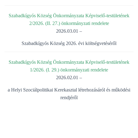
Szabadkígyós Község Önkormányzata Képviselő-testületének
2/2026. (II. 27.) önkormányzati rendelete
2026.03.01 –
Szabadkígyós Község 2026. évi költségvetéséről
Szabadkígyós Község Önkormányzata Képviselő-testületének
1/2026. (I. 29.) önkormányzati rendelete
2026.02.01 –
a Helyi Szociálpolitikai Kerekasztal létrehozásáról és működési
rendjéről