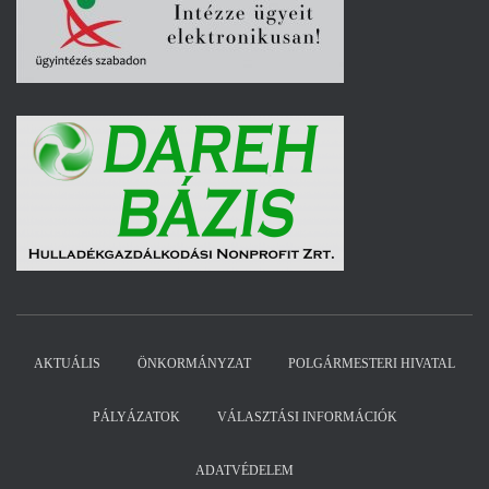
AKTUÁLIS
ÖNKORMÁNYZAT
POLGÁRMESTERI HIVATAL
PÁLYÁZATOK
VÁLASZTÁSI INFORMÁCIÓK
ADATVÉDELEM