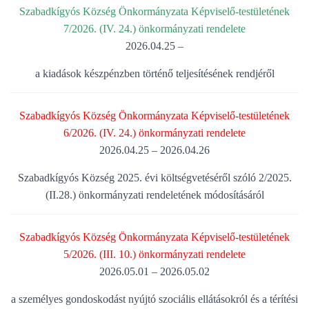
Szabadkígyós Község Önkormányzata Képviselő-testületének
7/2026. (IV. 24.) önkormányzati rendelete
2026.04.25 –
a kiadások készpénzben történő teljesítésének rendjéről
Szabadkígyós Község Önkormányzata Képviselő-testületének
6/2026. (IV. 24.) önkormányzati rendelete
2026.04.25 – 2026.04.26
Szabadkígyós Község 2025. évi költségvetéséről szóló 2/2025.
(II.28.) önkormányzati rendeletének módosításáról
Szabadkígyós Község Önkormányzata Képviselő-testületének
5/2026. (III. 10.) önkormányzati rendelete
2026.05.01 – 2026.05.02
a személyes gondoskodást nyújtó szociális ellátásokról és a térítési