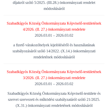
díjakról szóló 5/2025. (III.28.) önkormányzati rendelet
módosításáról
Szabadkígyós
Köz
ség
Önkormányzata Képviselő-testületének
4/2026. (II. 27.) önkormányzati rendelete
2026.03.01 – 2026.03.02
a fizető várakozóhelyek kijelöléséről és használatának
szabályozásáról szóló 14/2022. (X.14.) önkormányzati
rendeletének módosításáról
Szabadkígyós Község Önkormányzata Képviselő-testületének
3/2026. (II. 27.) önkormányzati rendelete
2026.03.01 – 2026.03.02
Szabadkígyós Község Önkormányzata Képviselő-testülete és
szervei szervezeti és működési szabályzatáról szóló 21/2025.
(X.31.) önkormányzati rendeletének módosításáról