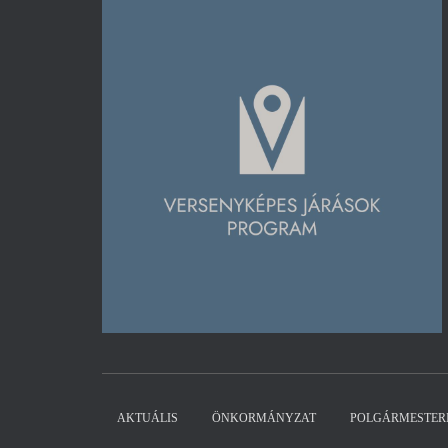
AKTUÁLIS
ÖNKORMÁNYZAT
POLGÁRMESTERI