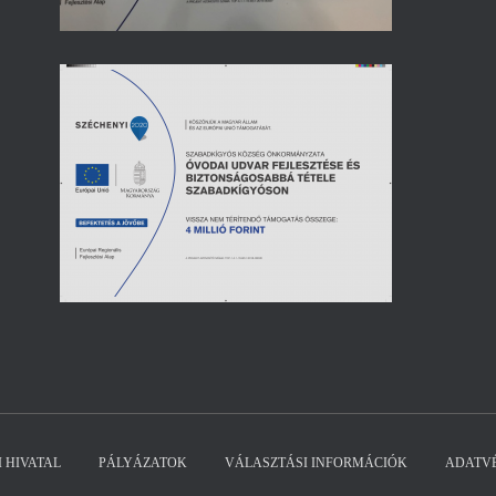
 HIVATAL
PÁLYÁZATOK
VÁLASZTÁSI INFORMÁCIÓK
ADATV