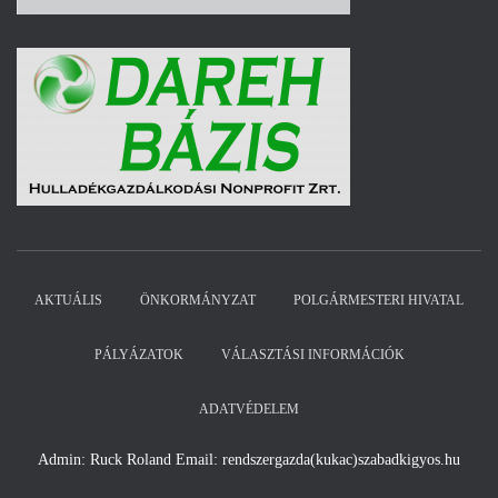
AKTUÁLIS
ÖNKORMÁNYZAT
POLGÁRMESTERI HIVATAL
PÁLYÁZATOK
VÁLASZTÁSI INFORMÁCIÓK
ADATVÉDELEM
Admin: Ruck Roland Email: rendszergazda(kukac)szabadkigyos.hu