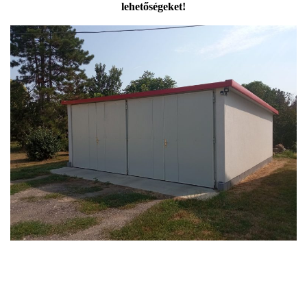
lehetőségeket!