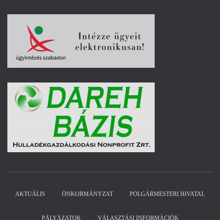
AKTUÁLIS
ÖNKORMÁNYZAT
POLGÁRMESTERI HIVATAL
PÁLYÁZATOK
VÁLASZTÁSI INFORMÁCIÓK