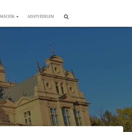
RMÁCIÓK
ADATVÉDELEM