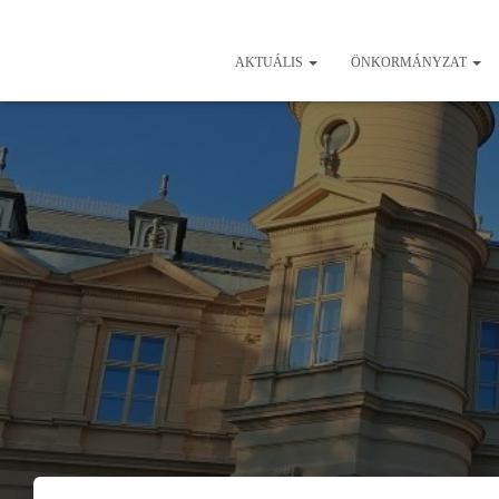
AKTUÁLIS
ÖNKORMÁNYZAT