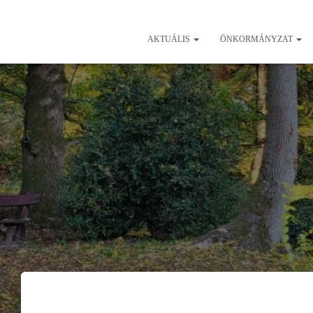
AKTUÁLIS
ÖNKORMÁNYZAT