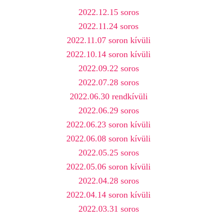
2022.12.15 soros
2022.11.24 soros
2022.11.07 soron kívüli
2022.10.14 soron kívüli
2022.09.22 soros
2022.07.28 soros
2022.06.30 rendkívüli
2022.06.29 soros
2022.06.23 soron kívüli
2022.06.08 soron kívüli
2022.05.25 soros
2022.05.06 soron kívüli
2022.04.28 soros
2022.04.14 soron kívüli
2022.03.31 soros