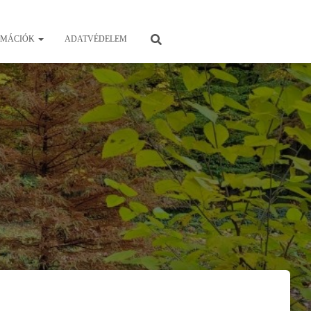
RMÁCIÓK
ADATVÉDELEM