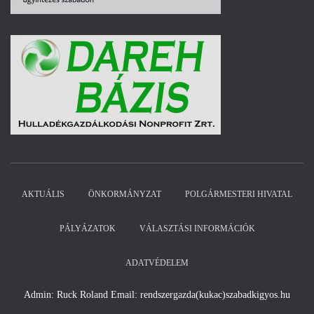
AKTUÁLIS
ÖNKORMÁNYZAT
POLGÁRMESTERI HIVATAL
PÁLYÁZATOK
VÁLASZTÁSI INFORMÁCIÓK
ADATVÉDELEM
Admin: Ruck Roland Email: rendszergazda(kukac)szabadkigyos.hu