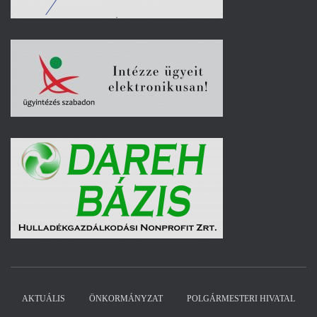
AKTUÁLIS
ÖNKORMÁNYZAT
POLGÁRMESTERI HIVATAL