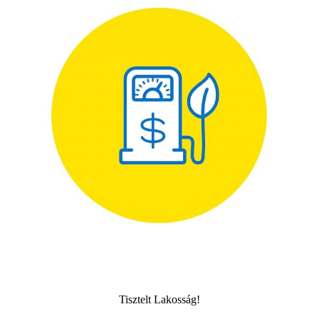
Tisztelt Lakosság!