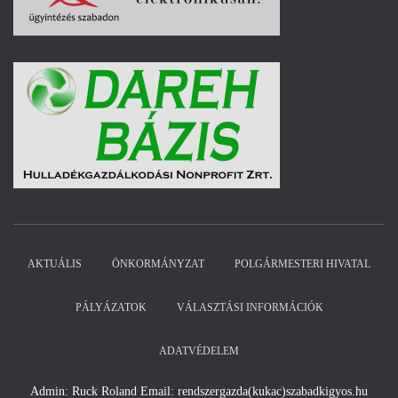
AKTUÁLIS
ÖNKORMÁNYZAT
POLGÁRMESTERI HIVATAL
PÁLYÁZATOK
VÁLASZTÁSI INFORMÁCIÓK
ADATVÉDELEM
Admin: Ruck Roland Email: rendszergazda(kukac)szabadkigyos.hu