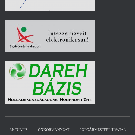
AKTUÁLIS
ÖNKORMÁNYZAT
POLGÁRMESTERI HIVATAL