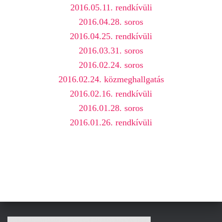
L
2016.05.11. rendkívüli
Á
S
2016.04.28. soros
A
2016.04.25. rendkívüli
2016.03.31. soros
2016.02.24. soros
2016.02.24. közmeghallgatás
2016.02.16. rendkívüli
2016.01.28. soros
2016.01.26. rendkívüli