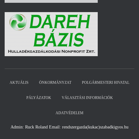
AKTUÁLIS
ÖNKORMÁNYZAT
POLGÁRMESTERI HIVATAL
PÁLYÁZATOK
VÁLASZTÁSI INFORMÁCIÓK
ADATVÉDELEM
Admin: Ruck Roland Email: rendszergazda(kukac)szabadkigyos.hu